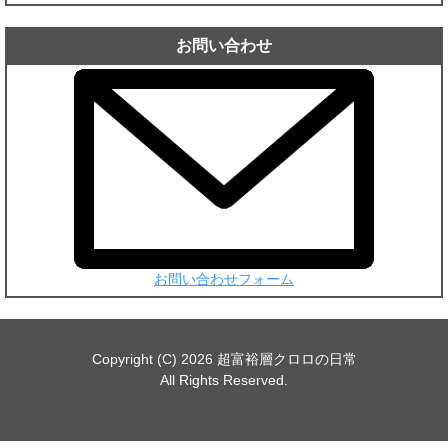
ー
カ
お問い合わせ
イ
ブ
お問い合わせフォーム
Copyright (C) 2026 超富裕層クロロの日常
All Rights Reserved.