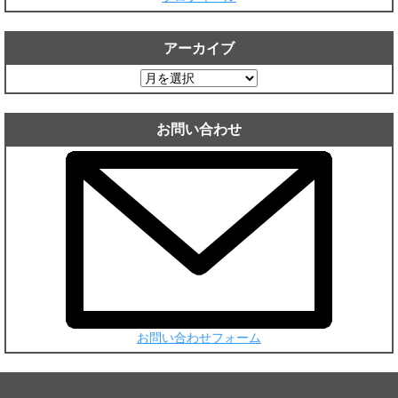
アーカイブ
ア
ー
カ
お問い合わせ
イ
ブ
お問い合わせフォーム