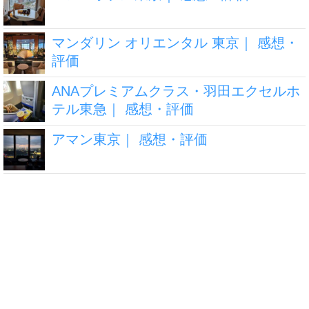
マンダリン オリエンタル 東京｜ 感想・
評価
ANAプレミアムクラス・羽田エクセルホ
テル東急｜ 感想・評価
アマン東京｜ 感想・評価