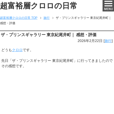
超富裕層クロロの日常
超富裕層クロロの日常 TOP
旅行
ザ・プリンスギャラリー 東京紀尾井町｜
感想・評価
ザ・プリンスギャラリー 東京紀尾井町｜ 感想・評価
2026年2月22日
[
旅行
]
どうも
クロロ
です。
先日「ザ・プリンスギャラリー 東京紀尾井町」に行ってきましたので
その感想です。