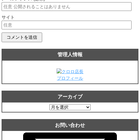
サイト
管理人情報
プロフィール
アーカイブ
ア
ー
カ
お問い合わせ
イ
ブ