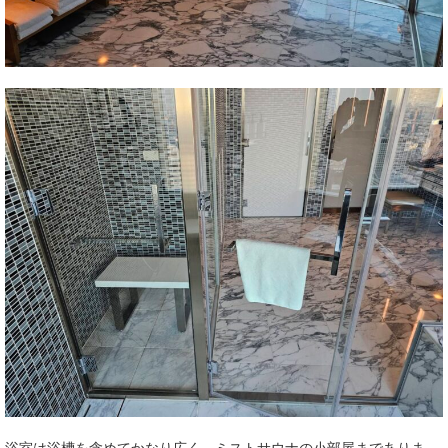
浴室は浴槽を含めてかなり広く、ミストサウナの小部屋までありま