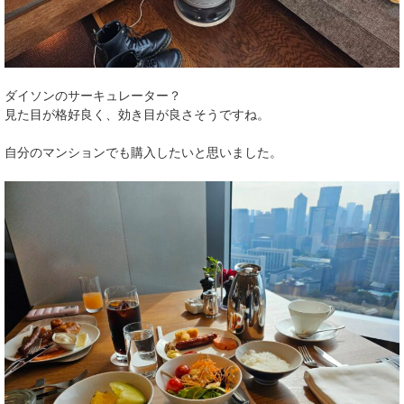
ダイソンのサーキュレーター？
見た目が格好良く、効き目が良さそうですね。
自分のマンションでも購入したいと思いました。