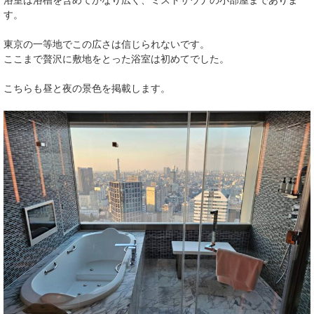
す。
東京の一等地でこの広さは信じられないです。
ここまで贅沢に敷地をとった浴室は初めてでした。
こちらも昼と夜の景色を掲載します。