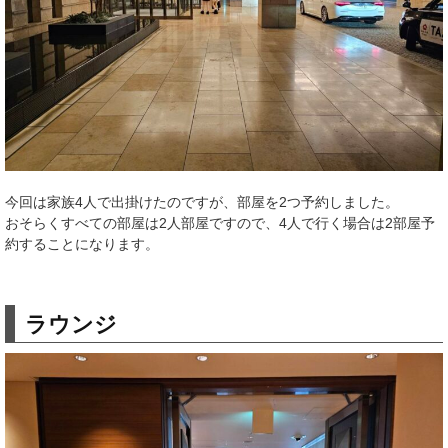
今回は家族4人で出掛けたのですが、部屋を2つ予約しました。
おそらくすべての部屋は2人部屋ですので、4人で行く場合は2部屋予
約することになります。
ラウンジ