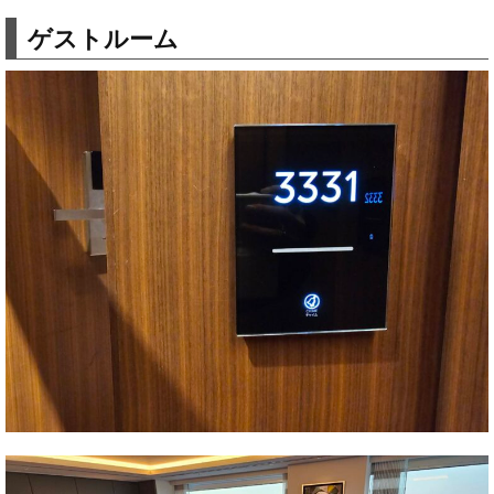
ゲストルーム