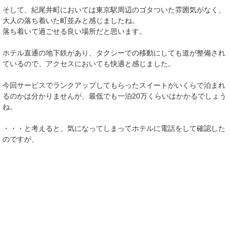
そして、紀尾井町においては東京駅周辺のゴタついた雰囲気がなく、
大人の落ち着いた町並みと感じましたね。
落ち着いて過ごせる良い場所だと思います。
ホテル直通の地下鉄があり、タクシーでの移動にしても道が整備され
ているので、アクセスにおいても快適と感じました。
今回サービスでランクアップしてもらったスイートがいくらで泊まれ
るのかは分かりませんが、最低でも一泊20万くらいはかかるでしょう
ね。
・・・と考えると、気になってしまってホテルに電話をして確認した
のですが、