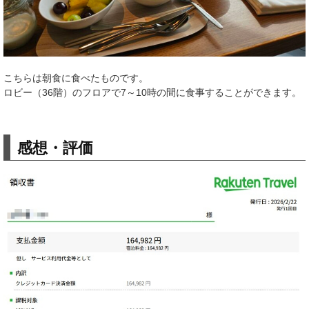
こちらは朝食に食べたものです。
ロビー（36階）のフロアで7～10時の間に食事することができます。
感想・評価