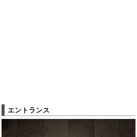
エントランス