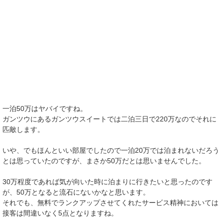
一泊50万はヤバイですね。
ガンツウにあるガンツウスイートでは二泊三日で220万なのでそれに
匹敵します。
いや、でもほんといい部屋でしたので一泊20万では泊まれないだろう
とは思っていたのですが、まさか50万だとは思いませんでした。
30万程度であれば気が向いた時に泊まりに行きたいと思ったのです
が、50万となると流石にないかなと思います。
それでも、無料でランクアップさせてくれたサービス精神においては
接客は間違いなく5点となりますね。