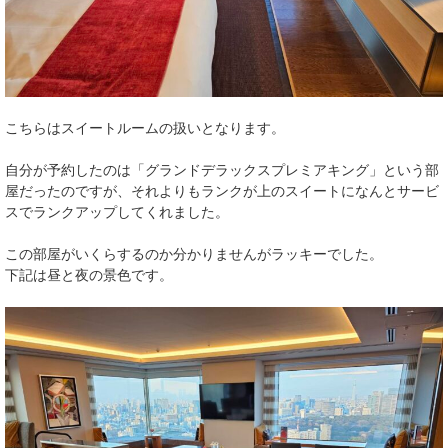
こちらはスイートルームの扱いとなります。
自分が予約したのは「グランドデラックスプレミアキング」という部
屋だったのですが、それよりもランクが上のスイートになんとサービ
スでランクアップしてくれました。
この部屋がいくらするのか分かりませんがラッキーでした。
下記は昼と夜の景色です。