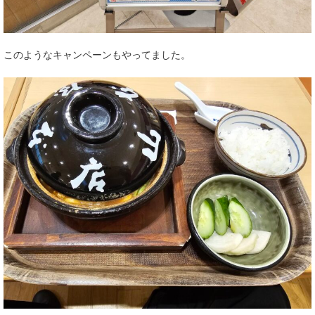
このようなキャンペーンもやってました。