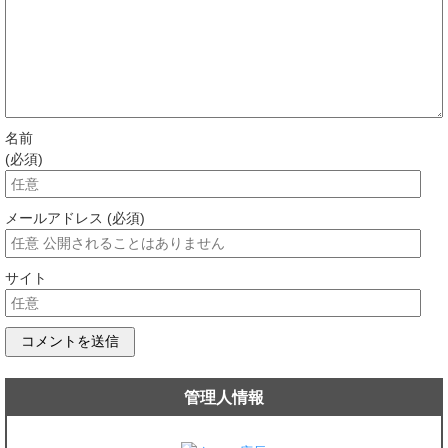
名前
(必須)
メールアドレス (必須)
サイト
管理人情報