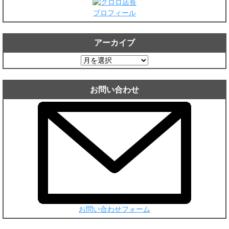
プロフィール
アーカイブ
ア
ー
カ
お問い合わせ
イ
ブ
お問い合わせフォーム