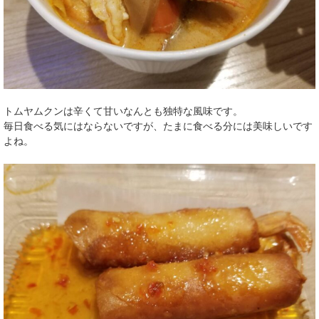
トムヤムクンは辛くて甘いなんとも独特な風味です。
毎日食べる気にはならないですが、たまに食べる分には美味しいです
よね。