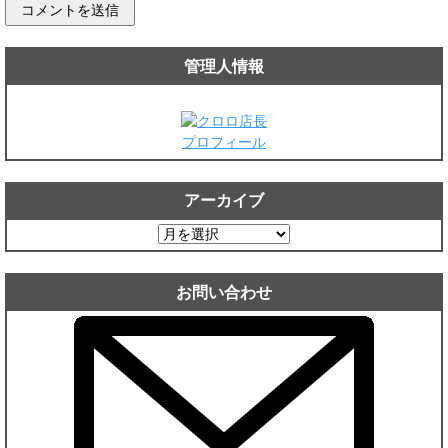
管理人情報
プロフィール
アーカイブ
ア
ー
カ
お問い合わせ
イ
ブ