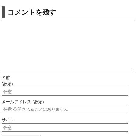
コメントを残す
名前
(必須)
メールアドレス (必須)
サイト