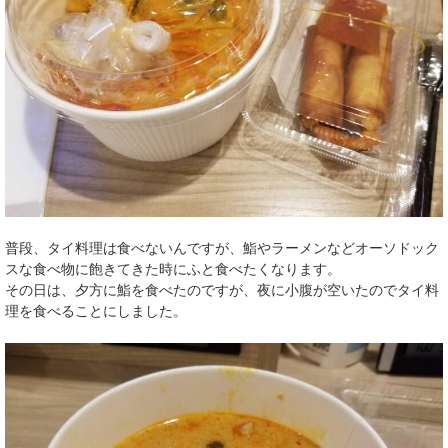
普段、タイ料理は食べないんですが、鮨やラーメンなどオーソドック
スな食べ物に飽きてきた時にふと食べたくなります。
その日は、夕方に鮨を食べたのですが、夜に小腹が空いたのでタイ料
理を食べることにしました。