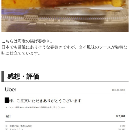
こちらは海老の揚げ春巻き。
日本でも普通にありそうな春巻きですが、タイ風味のソースが独特な
味に仕立てています。
感想・評価