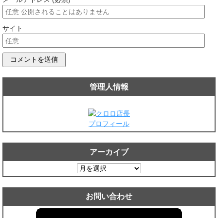
サイト
管理人情報
プロフィール
アーカイブ
ア
ー
カ
お問い合わせ
イ
ブ