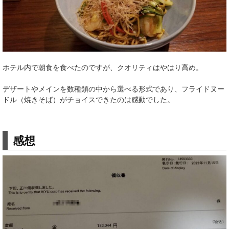
ホテル内で朝食を食べたのですが、クオリティはやはり高め。
デザートやメインを数種類の中から選べる形式であり、フライドヌー
ドル（焼きそば）がチョイスできたのは感動でした。
感想