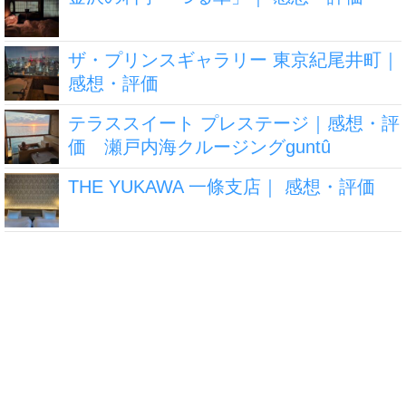
ザ・プリンスギャラリー 東京紀尾井町｜
感想・評価
テラススイート プレステージ｜感想・評
価 瀬戸内海クルージングguntû
THE YUKAWA 一條支店｜ 感想・評価