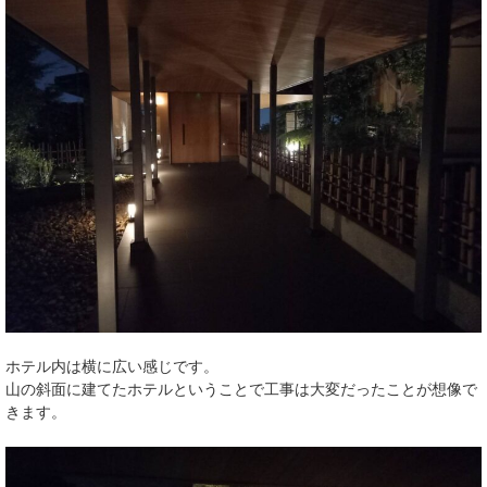
ホテル内は横に広い感じです。
山の斜面に建てたホテルということで工事は大変だったことが想像で
きます。