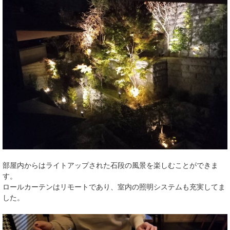
部屋内からはライトアップされた石段の風景を楽しむことができま
す。
ロールカーテンはリモートであり、室内の照明システムも充実してま
した。