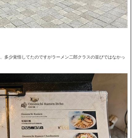
、多少覚悟してたのですがラーメン二郎クラスの並びではなかっ