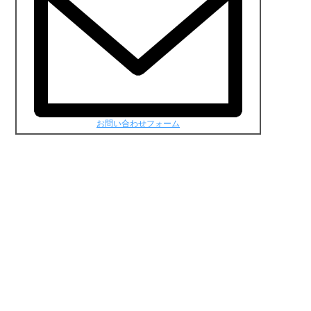
お問い合わせフォーム