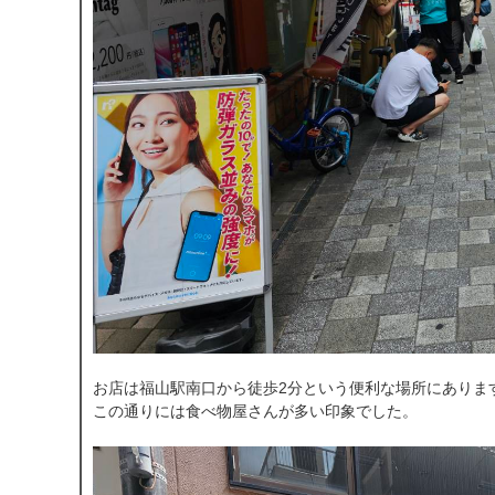
お店は福山駅南口から徒歩2分という便利な場所にありま
この通りには食べ物屋さんが多い印象でした。