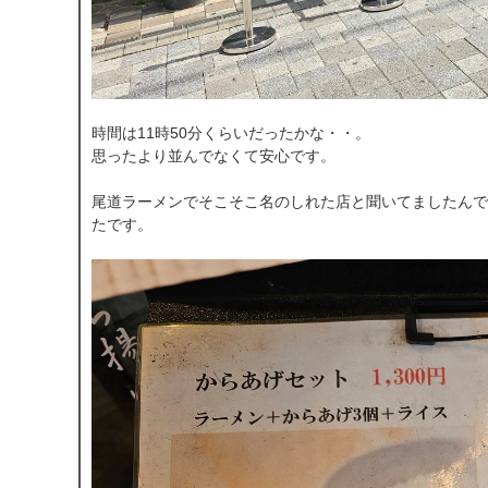
時間は11時50分くらいだったかな・・。
思ったより並んでなくて安心です。
尾道ラーメンでそこそこ名のしれた店と聞いてましたんで
たです。