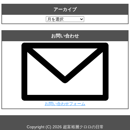
アーカイブ
ア
ー
カ
お問い合わせ
イ
ブ
お問い合わせフォーム
Copyright (C) 2026 超富裕層クロロの日常