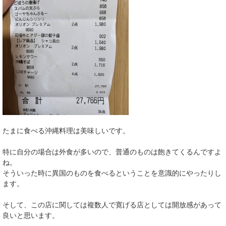
たまに食べる沖縄料理は美味しいです。
特に自分の場合は外食が多いので、普通のものは飽きてくるんですよ
ね。
そういった時に異国のものを食べるということを意識的にやったりし
ます。
そして、この店に関しては複数人で寛げる店としては開放感があって
良いと思います。