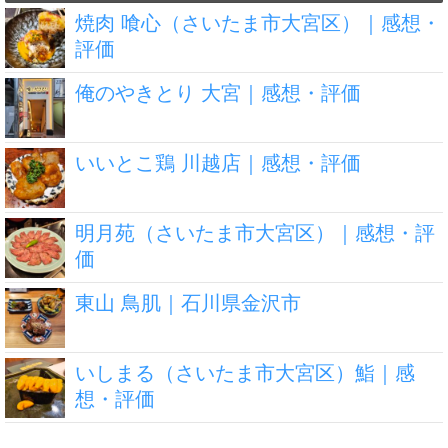
焼肉 喰心（さいたま市大宮区）｜感想・
評価
俺のやきとり 大宮｜感想・評価
いいとこ鶏 川越店｜感想・評価
明月苑（さいたま市大宮区）｜感想・評
価
東山 鳥肌｜石川県金沢市
いしまる（さいたま市大宮区）鮨｜感
想・評価