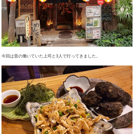
今回は昔の働いていた上司と3人で行ってきました。