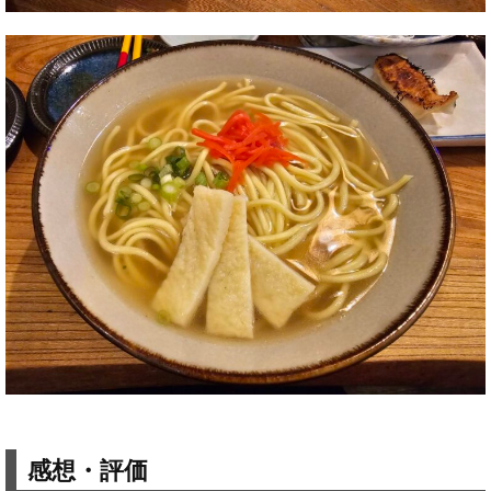
感想・評価