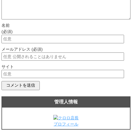
名前
(必須)
メールアドレス (必須)
サイト
管理人情報
プロフィール