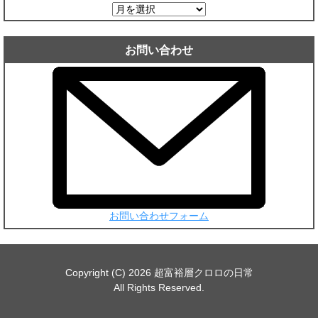
ア
ー
カ
お問い合わせ
イ
ブ
お問い合わせフォーム
Copyright (C) 2026 超富裕層クロロの日常
All Rights Reserved.