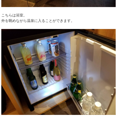
こちらは浴室。
外を眺めながら温泉に入ることができます。