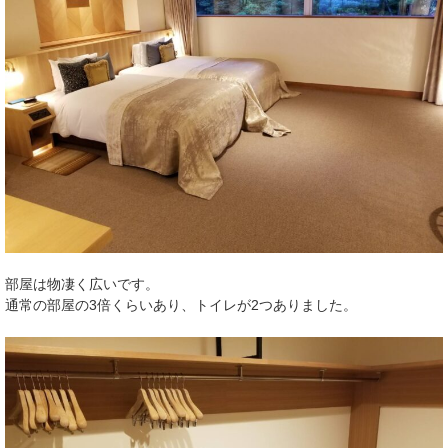
部屋は物凄く広いです。
通常の部屋の3倍くらいあり、トイレが2つありました。