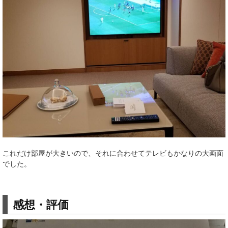
これだけ部屋が大きいので、それに合わせてテレビもかなりの大画面
でした。
感想・評価