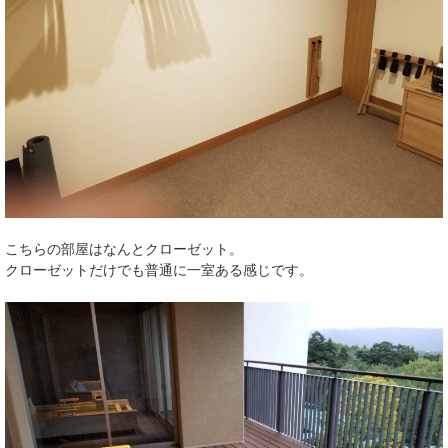
こちらの部屋はなんとクローゼット。
クローゼットだけでも普通に一室ある感じです。