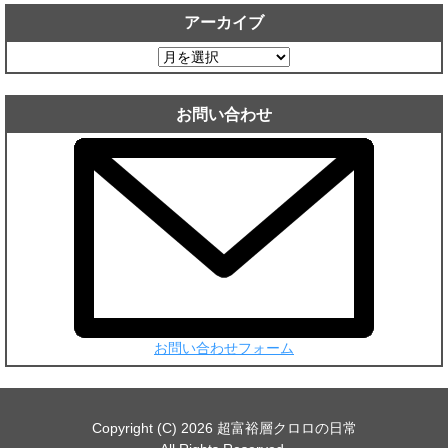
アーカイブ
ア
ー
カ
お問い合わせ
イ
ブ
お問い合わせフォーム
Copyright (C) 2026 超富裕層クロロの日常