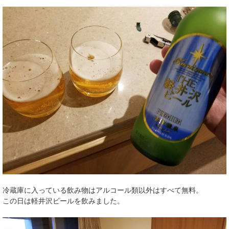
冷蔵庫に入っている飲み物はアルコール類以外はすべて無料。
この日は軽井沢ビールを飲みました。