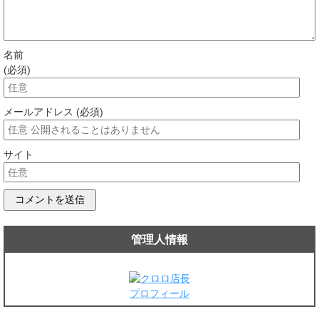
名前
(必須)
メールアドレス (必須)
サイト
管理人情報
プロフィール