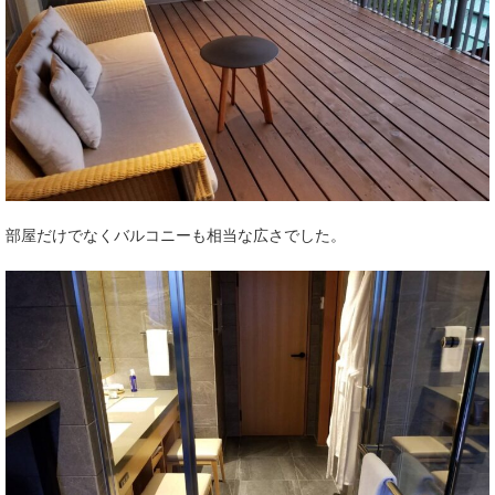
部屋だけでなくバルコニーも相当な広さでした。