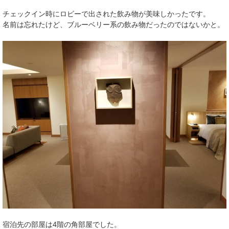
チェックイン時にロビーで出された飲み物が美味しかったです。
名前は忘れたけど、ブルーベリー系の飲み物だったのではないかと。
宿泊先の部屋は4階の角部屋でした。