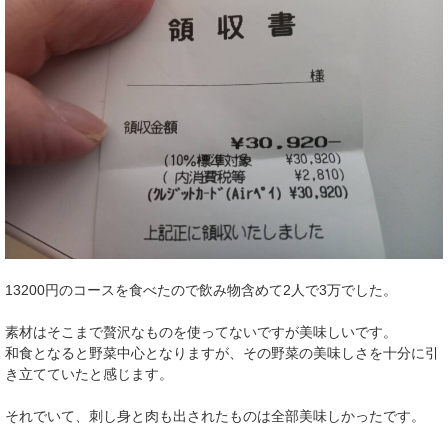
13200円のコースを食べたので飲み物含めて2人で3万でした。
素材はそこまで贅沢なものを使ってないですが美味しいです。
和食となると野菜中心となりますが、その野菜の美味しさを十分に引
き立てていたと感じます。
それでいて、刺し身と肉も出されたものは全部美味しかったです。