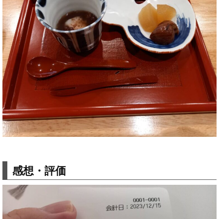
感想・評価