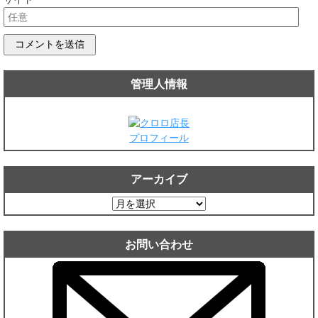
管理人情報
プロフィール
アーカイブ
ア
ー
カ
お問い合わせ
イ
ブ