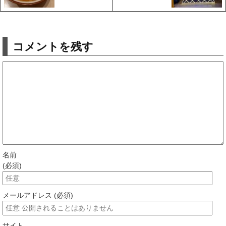
コメントを残す
名前
(必須)
メールアドレス (必須)
サイト