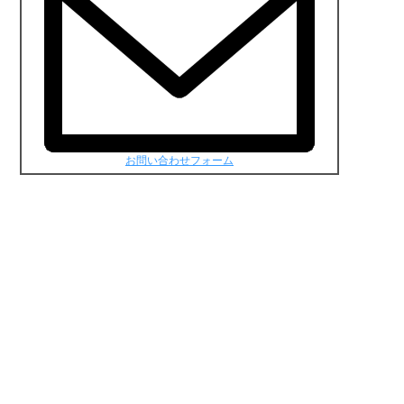
お問い合わせフォーム