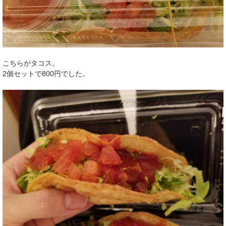
こちらがタコス。
2個セットで800円でした。