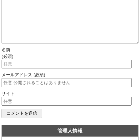
名前
(必須)
メールアドレス (必須)
サイト
管理人情報