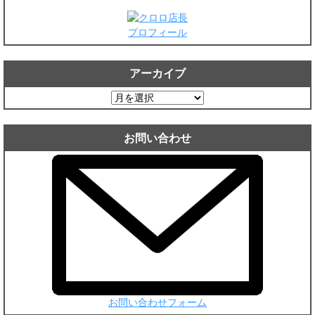
プロフィール
アーカイブ
ア
ー
カ
お問い合わせ
イ
ブ
お問い合わせフォーム