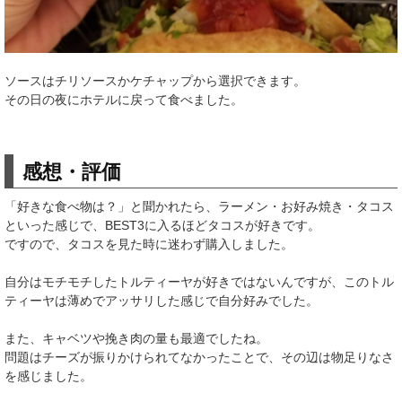
ソースはチリソースかケチャップから選択できます。
その日の夜にホテルに戻って食べました。
感想・評価
「好きな食べ物は？」と聞かれたら、ラーメン・お好み焼き・タコス
といった感じで、BEST3に入るほどタコスが好きです。
ですので、タコスを見た時に迷わず購入しました。
自分はモチモチしたトルティーヤが好きではないんですが、このトル
ティーヤは薄めでアッサリした感じで自分好みでした。
また、キャベツや挽き肉の量も最適でしたね。
問題はチーズが振りかけられてなかったことで、その辺は物足りなさ
を感じました。