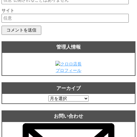
サイト
管理人情報
プロフィール
アーカイブ
ア
ー
カ
お問い合わせ
イ
ブ