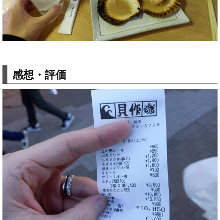
感想・評価