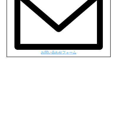
お問い合わせフォーム