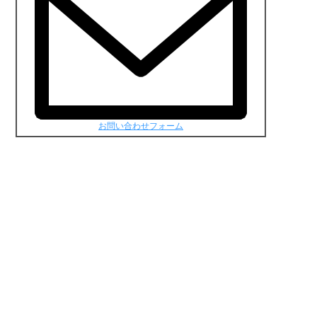
お問い合わせフォーム