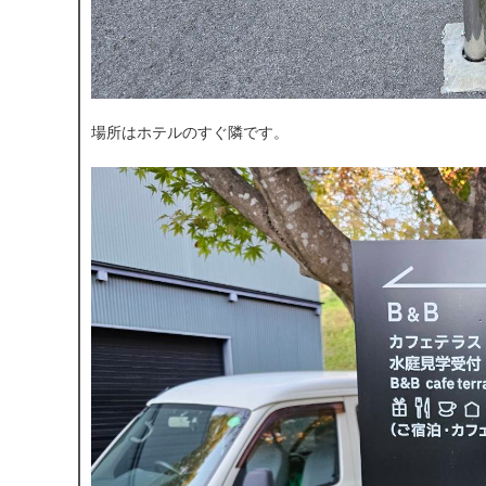
場所はホテルのすぐ隣です。