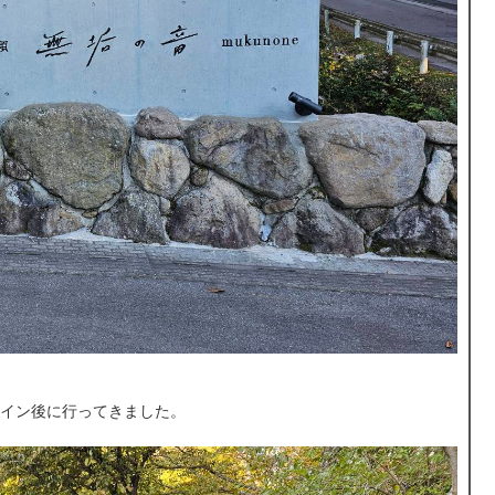
イン後に行ってきました。