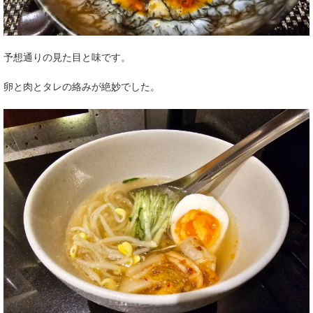
予想通りの見た目と味です。
卵と肉とタレの絡みが絶妙でした。