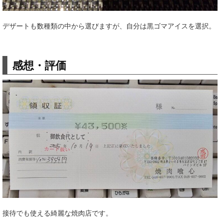
デザートも数種類の中から選びますが、自分は黒ゴマアイスを選択。
感想・評価
接待でも使える綺麗な焼肉店です。