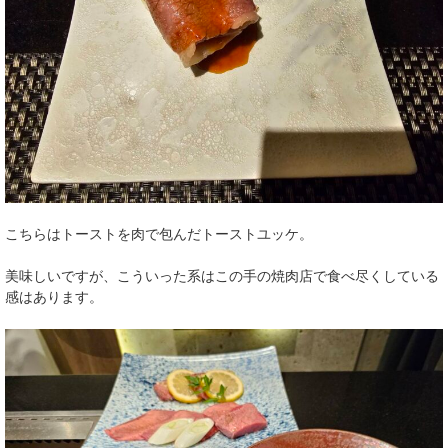
こちらはトーストを肉で包んだトーストユッケ。
美味しいですが、こういった系はこの手の焼肉店で食べ尽くしている
感はあります。