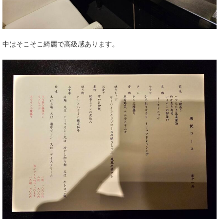
中はそこそこ綺麗で高級感あります。