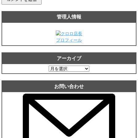
管理人情報
プロフィール
アーカイブ
ア
ー
カ
お問い合わせ
イ
ブ