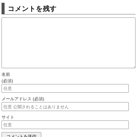
コメントを残す
名前
(必須)
メールアドレス (必須)
サイト