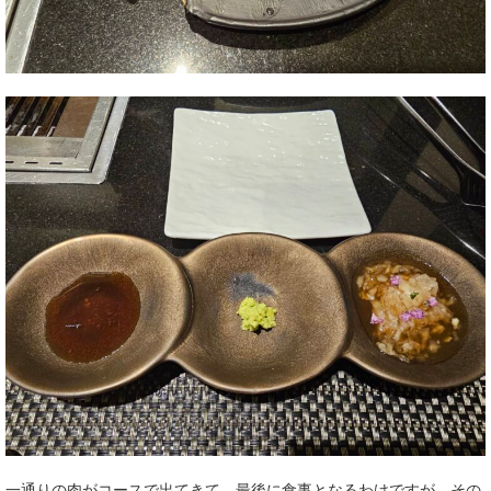
一通りの肉がコースで出てきて、最後に食事となるわけですが、その