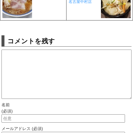
名古屋中村店
コメントを残す
名前
(必須)
メールアドレス (必須)