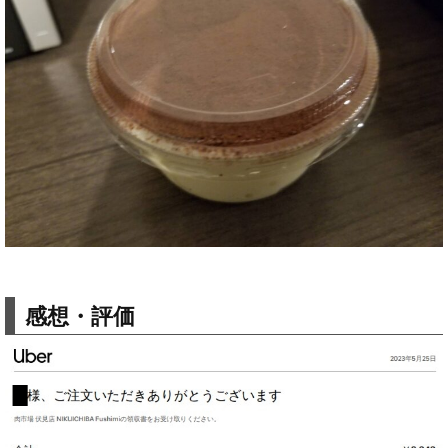
感想・評価