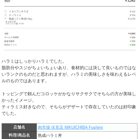
ハラミはしっかりハラミでした。
脂肪分やスジがちょいちょいあり、食材的には決して良いものではな
いランクのものだと思われますが、ハラミの美味しさを味わえるレベ
ルのものではあります。
トッピングで頼んだコロッケがかなりサクサクでそちらの方が美味し
かったイメージ。
ティラミス好きなので、そちらがデザートで存在していたのは好印象
でした。
店舗名
肉市場 伏見店 NIKUICHIBA Fushimi
料理/商品名
熟成ハラミ丼