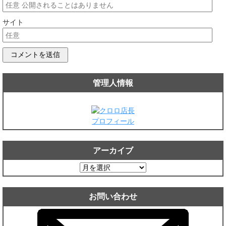
サイト
管理人情報
プロフィール
アーカイブ
ア
ー
カ
お問い合わせ
イ
ブ