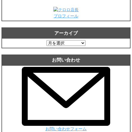
プロフィール
アーカイブ
ア
ー
カ
お問い合わせ
イ
ブ
お問い合わせフォーム