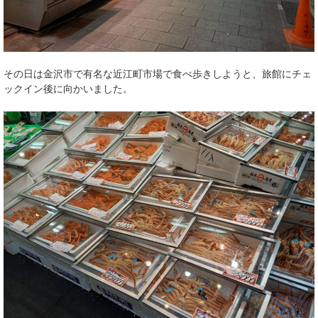
その日は金沢市で有名な近江町市場で食べ歩きしようと、旅館にチェ
ックイン後に向かいました。