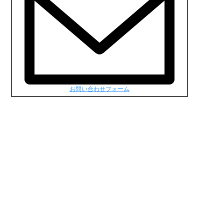
お問い合わせフォーム