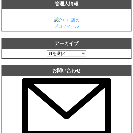
管理人情報
プロフィール
アーカイブ
ア
ー
カ
お問い合わせ
イ
ブ