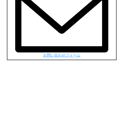
お問い合わせフォーム