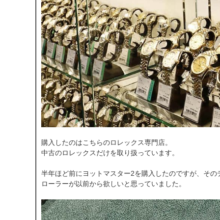
購入したのはこちらのロレックス専門店。
中古のロレックスだけを取り扱っています。
半年ほど前にヨットマスター2を購入したのですが、その
ローラーが以前から欲しいと思っていました。