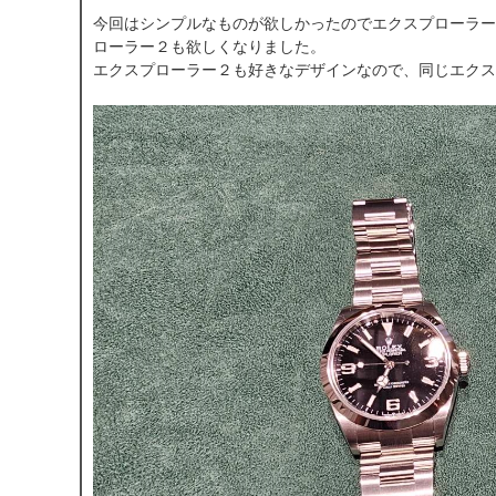
今回はシンプルなものが欲しかったのでエクスプローラー
ローラー２も欲しくなりました。
エクスプローラー２も好きなデザインなので、同じエクス