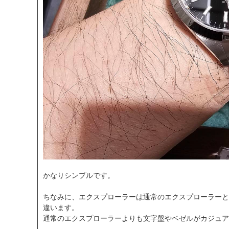
かなりシンプルです。
ちなみに、エクスプローラーは通常のエクスプローラーと
違います。
通常のエクスプローラーよりも文字盤やベゼルがカジュア