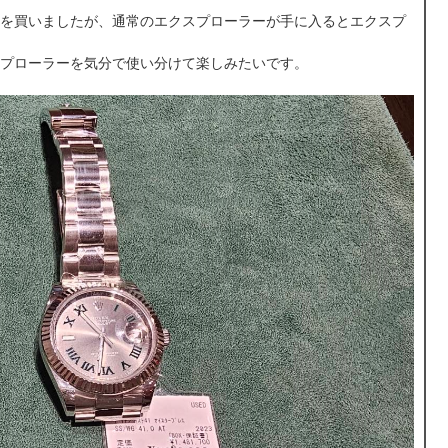
を買いましたが、通常のエクスプローラーが手に入るとエクスプ
プローラーを気分で使い分けて楽しみたいです。