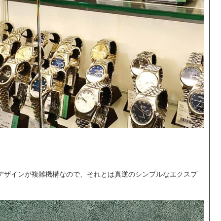
デザインが複雑機構なので、それとは真逆のシンプルなエクスプ