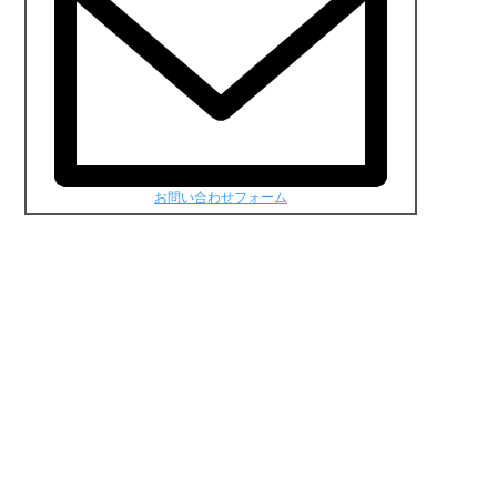
お問い合わせフォーム