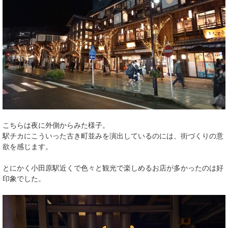
こちらは夜に外側からみた様子。
駅チカにこういった古き町並みを演出しているのには、街づくりの意
欲を感じます。
とにかく小田原駅近くで色々と観光で楽しめるお店が多かったのは好
印象でした。