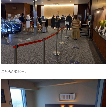
こちらがロビー。