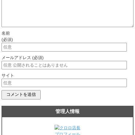
名前
(必須)
メールアドレス (必須)
サイト
管理人情報
プロフィール