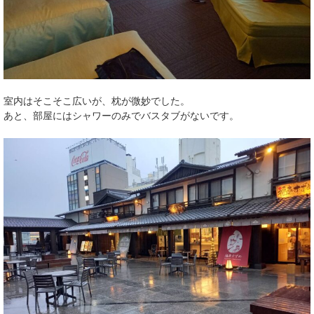
室内はそこそこ広いが、枕が微妙でした。
あと、部屋にはシャワーのみでバスタブがないです。