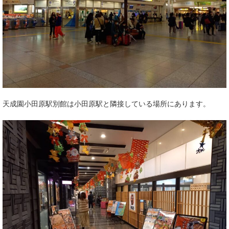
天成園小田原駅別館は小田原駅と隣接している場所にあります。