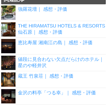
強羅花壇｜ 感想・評価
THE HIRAMATSU HOTELS & RESORTS
仙石原｜ 感想・評価
恵比寿屋 湘南江の島｜ 感想・評価
値段に見合わない欠点だらけのホテル｜
星のや軽井沢
蔵王 竹泉荘｜ 感想・評価
金沢の料亭「つる幸」｜ 感想・評価