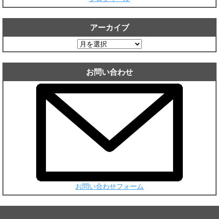
アーカイブ
ア
ー
カ
お問い合わせ
イ
ブ
お問い合わせフォーム