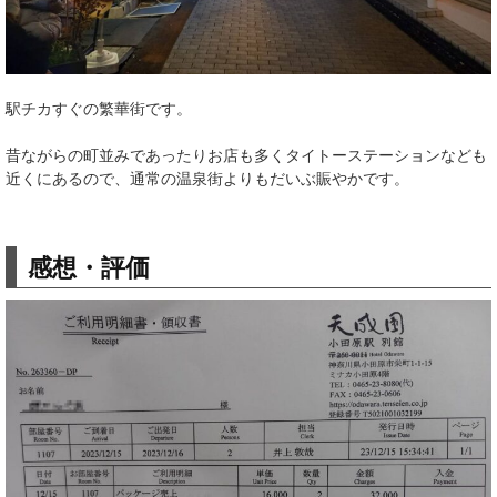
駅チカすぐの繁華街です。
昔ながらの町並みであったりお店も多くタイトーステーションなども
近くにあるので、通常の温泉街よりもだいぶ賑やかです。
感想・評価